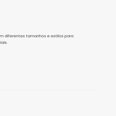
 diferentes tamanhos e estilos para
ais.